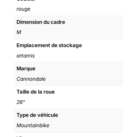
rouge
Dimension du cadre
M
Emplacement de stockage
artamis
Marque
Cannondale
Taille de la roue
26"
Type de véhicule
Mountainbike