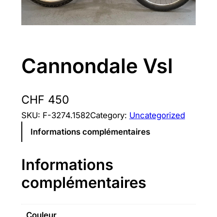
Cannondale Vsl
CHF
450
SKU:
F-3274.1582
Category:
Uncategorized
Informations complémentaires
Informations
complémentaires
Couleur