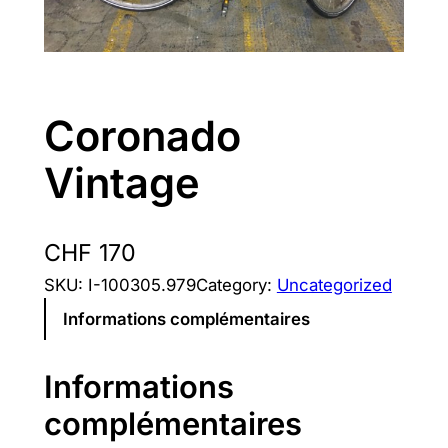
Coronado
Vintage
CHF
170
SKU:
I-100305.979
Category:
Uncategorized
Informations complémentaires
Informations
complémentaires