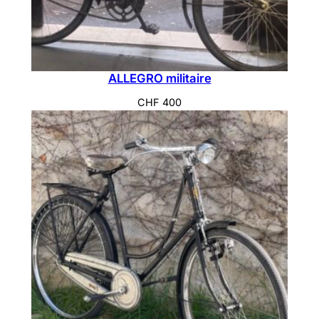
ALLEGRO militaire
CHF
400