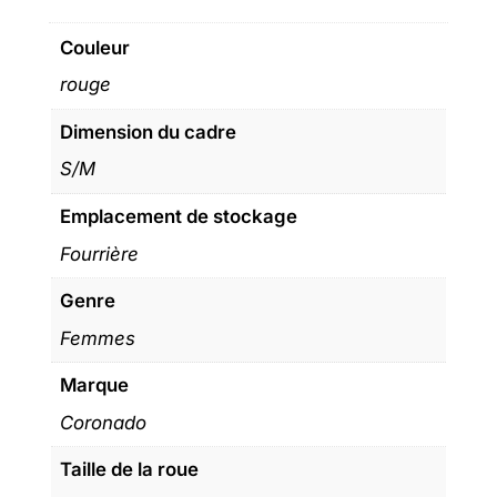
Couleur
rouge
Dimension du cadre
S/M
Emplacement de stockage
Fourrière
Genre
Femmes
Marque
Coronado
Taille de la roue