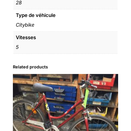
28
Type de véhicule
Citybike
Vitesses
5
Related products